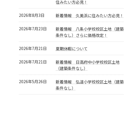
住みたい方必見！
2026年8月3日
新着情報 久美浜に住みたい方必見！
2026年7月23日
新着情報 八条小学校校区土地（建築
条件なし）さらに価格改定！
2026年7月21日
夏期休暇について
2026年7月21日
新着情報 日高府中小学校校区土地
（建築条件なし）
2026年5月26日
新着情報 弘道小学校校区土地（建築
条件なし）