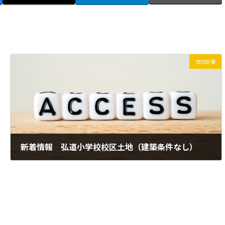
次の記事
新着情報 弘道小学校校区土地（建築条件なし）
2026年5月26日