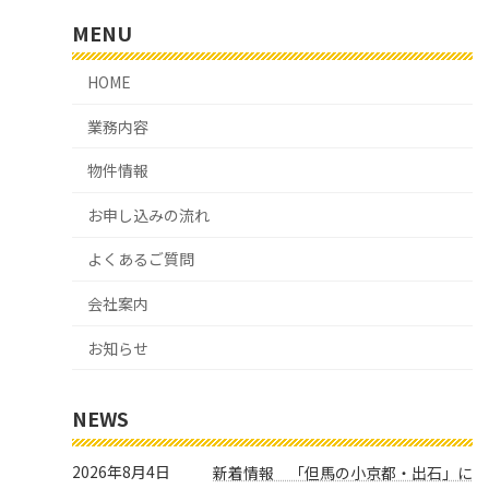
MENU
HOME
業務内容
物件情報
お申し込みの流れ
よくあるご質問
会社案内
お知らせ
NEWS
2026年8月4日
新着情報 「但馬の小京都・出石」に