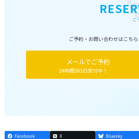
RESER
ご
ご予約・お問い合わせはこちら
メールでご予約
24時間365日受付中！
Facebook
X
Bluesky