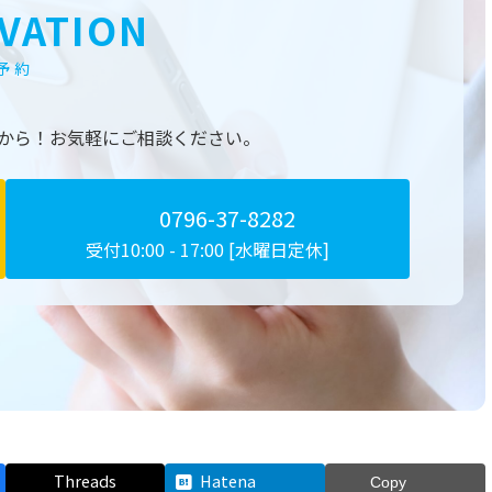
VATION
予約
から！
お気軽にご相談ください。
0796-37-8282
受付10:00 - 17:00 [水曜日定休]
Threads
Hatena
Copy