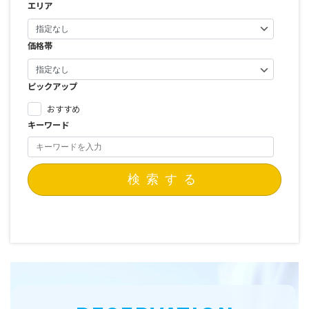
エリア
価格帯
ピックアップ
おすすめ
キーワード
検索する