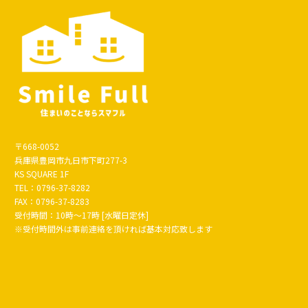
〒668-0052
兵庫県豊岡市九日市下町277-3
KS SQUARE 1F
TEL：0796-37-8282
FAX：0796-37-8283
受付時間：10時～17時 [水曜日定休]
※受付時間外は事前連絡を頂ければ基本対応致します