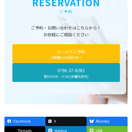
RESERVATION
ご予約
ご予約・お問い合わせはこちらから！
お気軽にご相談ください
メールでご予約
24時間365日受付中！
0796-37-8282
受付10:00 - 17:00 [水曜日定休]
Facebook
X
Bluesky
Threads
Hatena
LINE