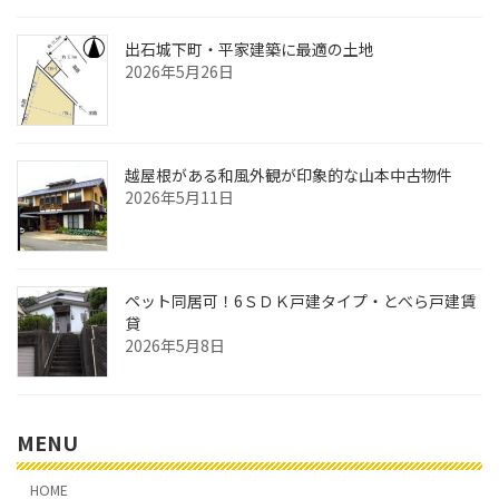
出石城下町・平家建築に最適の土地
2026年5月26日
越屋根がある和風外観が印象的な山本中古物件
2026年5月11日
ペット同居可！6ＳＤＫ戸建タイプ・とべら戸建賃
貸
2026年5月8日
MENU
HOME