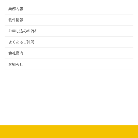
業務内容
物件情報
お申し込みの流れ
よくあるご質問
会社案内
お知らせ