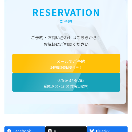
RESERVATION
ご予約
ご予約・お問い合わせはこちらから！
お気軽にご相談ください
メールでご予約
24時間365日受付中！
0796-37-8282
受付10:00 - 17:00 [水曜日定休]
Facebook
X
Bluesky