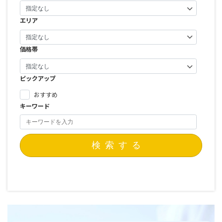
エリア
価格帯
ピックアップ
おすすめ
キーワード
検索する