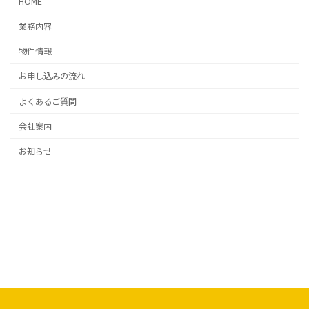
HOME
業務内容
物件情報
お申し込みの流れ
よくあるご質問
会社案内
お知らせ