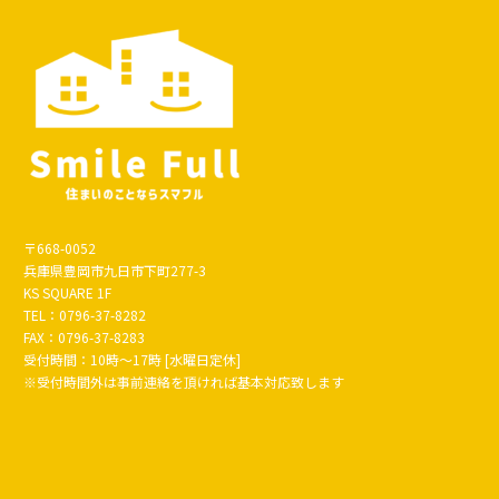
〒668-0052
兵庫県豊岡市九日市下町277-3
KS SQUARE 1F
TEL：0796-37-8282
FAX：0796-37-8283
受付時間：10時～17時 [水曜日定休]
※受付時間外は事前連絡を頂ければ基本対応致します