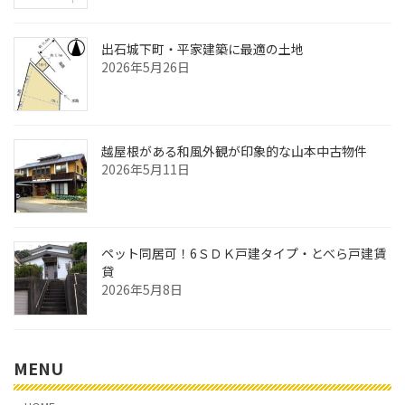
出石城下町・平家建築に最適の土地
2026年5月26日
越屋根がある和風外観が印象的な山本中古物件
2026年5月11日
ペット同居可！6ＳＤＫ戸建タイプ・とべら戸建賃
貸
2026年5月8日
MENU